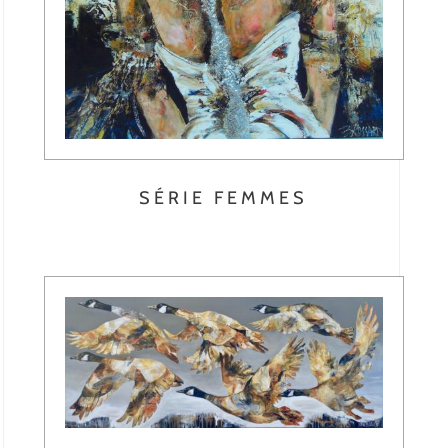
SÉRIE FEMMES