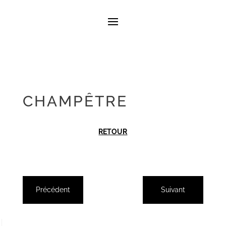
CHAMPÊTRE
RETOUR
Précédent
Suivant