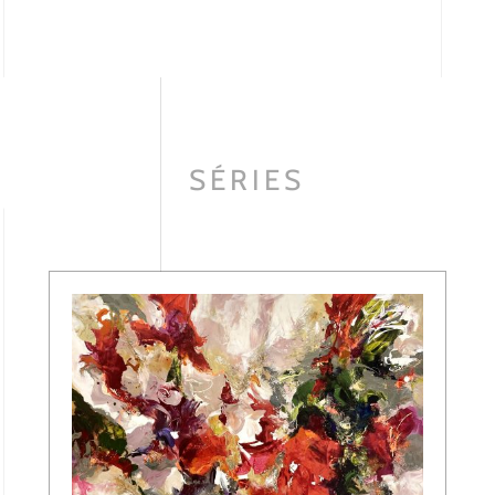
SÉRIES