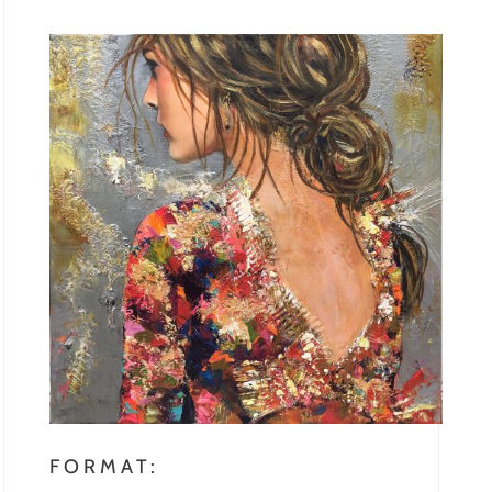
FORMAT: