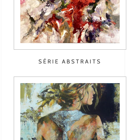
SÉRIE ABSTRAITS