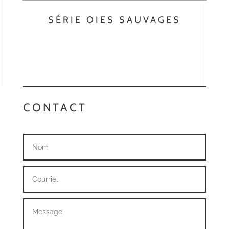
SÉRIE OIES SAUVAGES
CONTACT