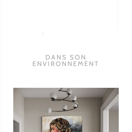
DANS SON
ENVIRONNEMENT