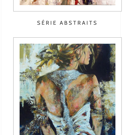
SÉRIE ABSTRAITS