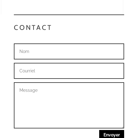
CONTACT
Envoyer