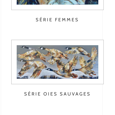
SÉRIE FEMMES
SÉRIE OIES SAUVAGES