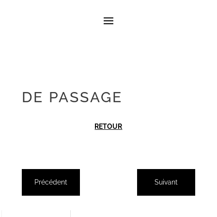
DE PASSAGE
RETOUR
Précédent
Suivant