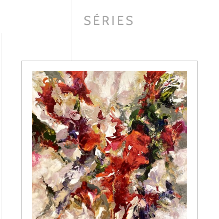
SÉRIES