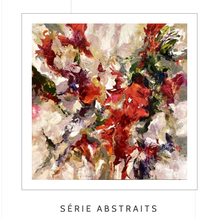
SÉRIE ABSTRAITS