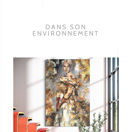
DANS SON
ENVIRONNEMENT