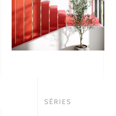
SÉRIES