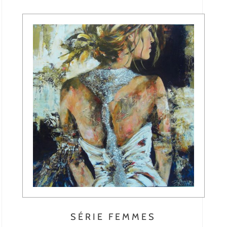
SÉRIE FEMMES