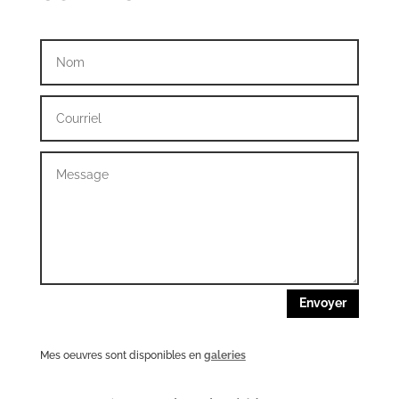
Envoyer
Mes oeuvres sont disponibles en
galeries