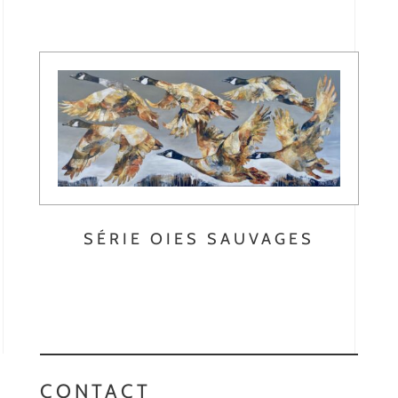
SÉRIE OIES SAUVAGES
CONTACT