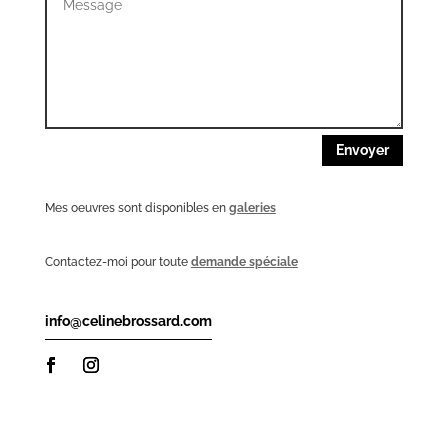
Envoyer
Mes oeuvres sont disponibles en
galeries
Contactez-moi pour toute
demande spéciale
info@celinebrossard.com