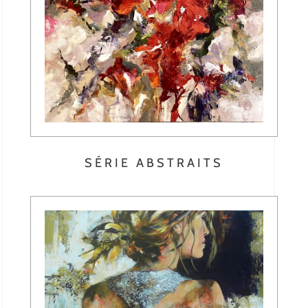
SÉRIE ABSTRAITS