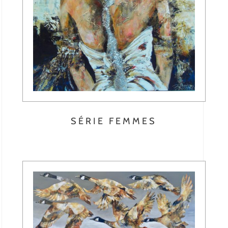
SÉRIE FEMMES