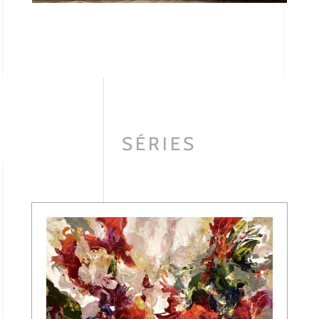
SÉRIES