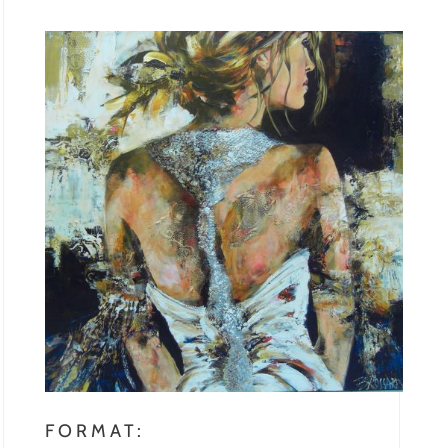
FORMAT: