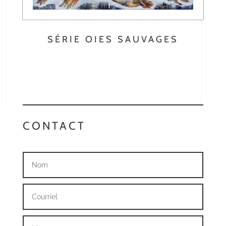
SÉRIE OIES SAUVAGES
CONTACT