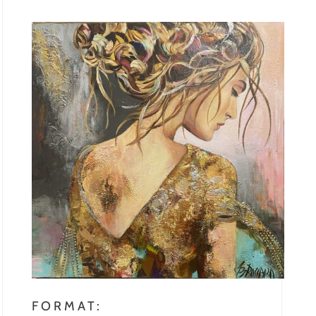
FORMAT: