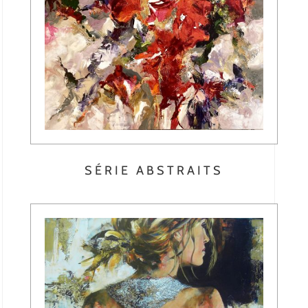
SÉRIE ABSTRAITS