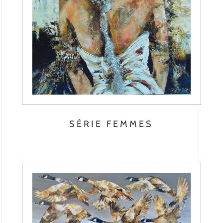
SÉRIE FEMMES