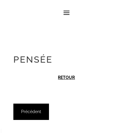
PENSÉE
RETOUR
Précédent