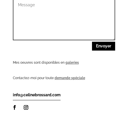
Envoyer
Mes oeuvres sont disponibles en
galeries
Contactez-moi pour toute
demande spéciale
info@celinebrossard.com