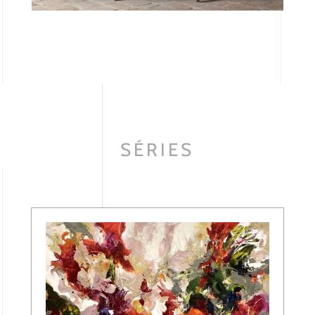
SÉRIES