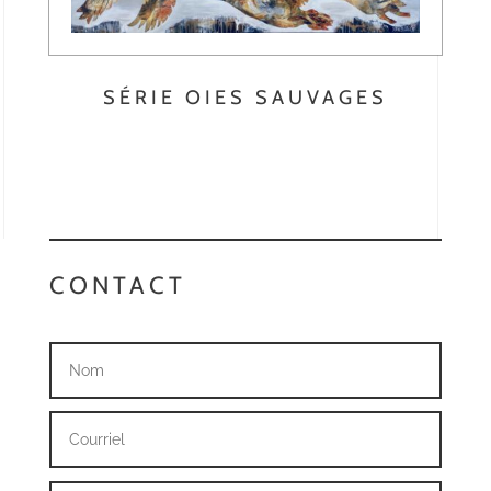
SÉRIE OIES SAUVAGES
CONTACT